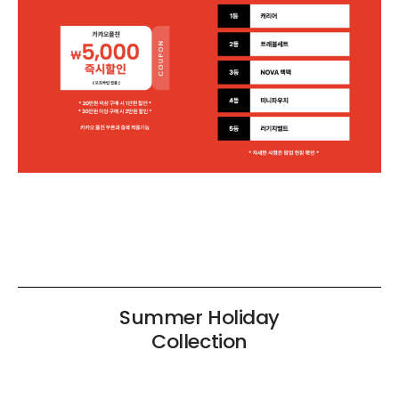
Summer Holiday
Collection