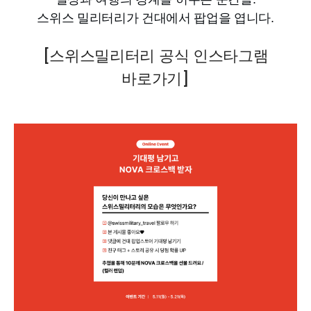
스위스 밀리터리가 건대에서 팝업을 엽니다.
[스위스밀리터리 공식 인스타그램
바로가기]