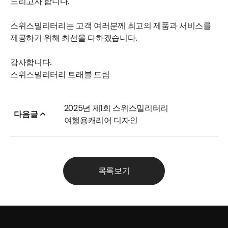
드리고자 합니다.
스위스밀리터리는 고객 여러분께 최고의 제품과 서비스를
제공하기 위해 최선을 다하겠습니다.
감사합니다.
스위스밀리터리 트래블 드림
2025년 제1회 스위스밀리터리
다음글
여행용캐리어 디자인
목록보기