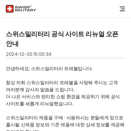
스위스밀리터리 공식 사이트 리뉴얼 오픈
안내
2024-12-30 15:00:34
안녕하세요, 스위스밀리터리 트래블입니다.
항상 저희 스위스밀리터리 트래블을 사랑해 주시는 고객
여러분께 감사의 말씀을 드립니다.
더 나은 서비스와 편리한 쇼핑 환경을 제공하기 위해 공식
사이트를 새롭게 리뉴얼했습니다.
스위스밀리터리 제품을 구매 · 사용하시는 분들에게 앞으로
출시될 신제품 정보와 기존 제품에 대한 상세 정보를 제공해