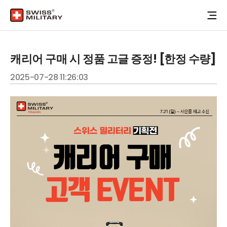
캐리어 구매 시 정품 고글 증정! [한정 수량]
2025-07-28 11:26:03